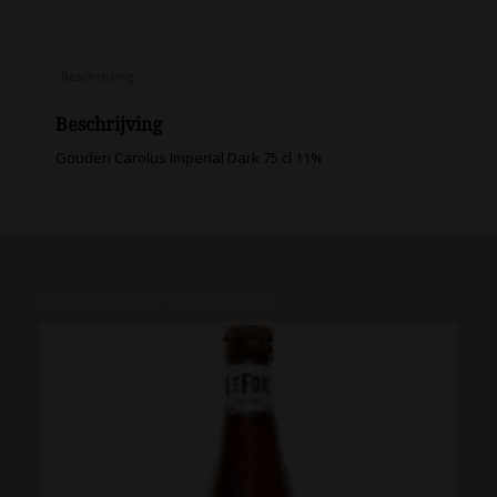
Beschrijving
Beschrijving
Gouden Carolus Imperial Dark 75 cl 11%
Gerelateerde producten