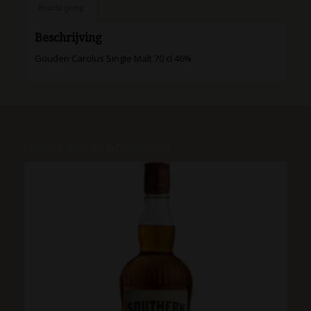
Beschrijving
Beschrijving
Gouden Carolus Single Malt 70 cl 46%
Gerelateerde producten