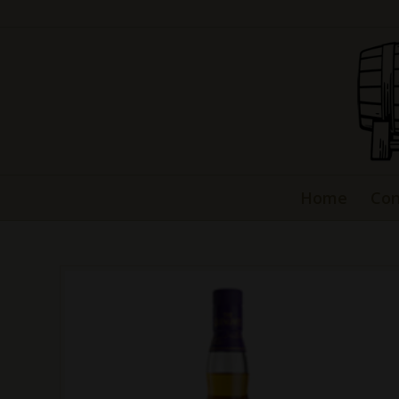
Home
Con