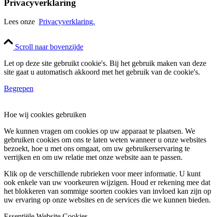
Privacyverklaring
Lees onze
Privacyverklaring.
Scroll naar bovenzijde
Let op deze site gebruikt cookie's. Bij het gebruik maken van deze
site gaat u automatisch akkoord met het gebruik van de cookie's.
Begrepen
Hoe wij cookies gebruiken
We kunnen vragen om cookies op uw apparaat te plaatsen. We
gebruiken cookies om ons te laten weten wanneer u onze websites
bezoekt, hoe u met ons omgaat, om uw gebruikerservaring te
verrijken en om uw relatie met onze website aan te passen.
Klik op de verschillende rubrieken voor meer informatie. U kunt
ook enkele van uw voorkeuren wijzigen. Houd er rekening mee dat
het blokkeren van sommige soorten cookies van invloed kan zijn op
uw ervaring op onze websites en de services die we kunnen bieden.
Essentiële Website Cookies