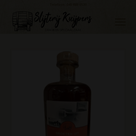
Telefoon: 045 888 0530