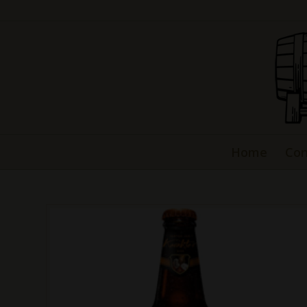
Home
Con