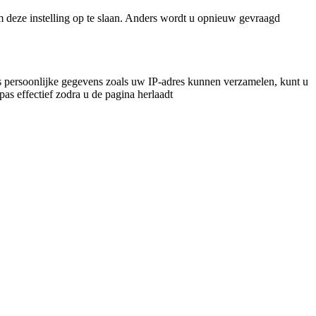
m deze instelling op te slaan. Anders wordt u opnieuw gevraagd
 persoonlijke gegevens zoals uw IP-adres kunnen verzamelen, kunt u
pas effectief zodra u de pagina herlaadt