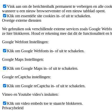
Vink aan om de berichtenbalk permanent te verbergen en alle cook
wanneer u een nieuw browservenster of een nieuw tabblad opent.
Klik om essentiële site cookies in- of uit te schakelen.
Overige externe diensten
We gebruiken ook verschillende externe services zoals Google Webfo
ze hier blokkeren. Houd er rekening mee dat dit de functionaliteit en h
Google Webfont Instellingen:
Klik om Google Webfonts in- of uit te schakelen.
Google Maps Instellingen:
Klik om Google Maps in- of uit te schakelen.
Google reCaptcha instellingen:
Klik om Google reCaptcha in- of uit te schakelen.
Vimeo en Youtube video's insluiten:
Klik om video embeds toe te staan/te blokkeren.
Privacybeleid