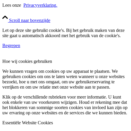
Lees onze
Privacyverklaring.
Scroll naar bovenzijde
Let op deze site gebruikt cookie's. Bij het gebruik maken van deze
site gaat u automatisch akkoord met het gebruik van de cookie's.
Begrepen
Hoe wij cookies gebruiken
We kunnen vragen om cookies op uw apparaat te plaatsen. We
gebruiken cookies om ons te laten weten wanneer u onze websites
bezoekt, hoe u met ons omgaat, om uw gebruikerservaring te
verrijken en om uw relatie met onze website aan te passen.
Klik op de verschillende rubrieken voor meer informatie. U kunt
ook enkele van uw voorkeuren wijzigen. Houd er rekening mee dat
het blokkeren van sommige soorten cookies van invloed kan zijn op
uw ervaring op onze websites en de services die we kunnen bieden.
Essentiële Website Cookies