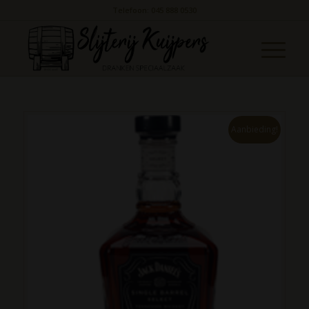
Telefoon: 045 888 0530
Aanbieding!