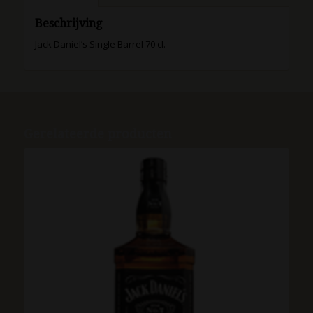
Beschrijving
Jack Daniel’s Single Barrel 70 cl.
Gerelateerde producten