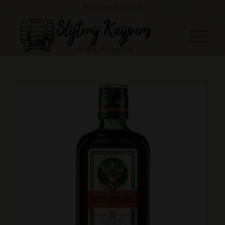
Telefoon: 045 888 0530