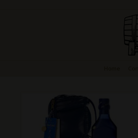
Home
Con