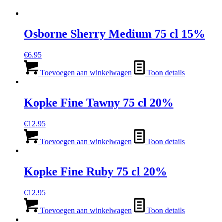
Osborne Sherry Medium 75 cl 15%
€
6.95
Toevoegen aan winkelwagen
Toon details
Kopke Fine Tawny 75 cl 20%
€
12.95
Toevoegen aan winkelwagen
Toon details
Kopke Fine Ruby 75 cl 20%
€
12.95
Toevoegen aan winkelwagen
Toon details