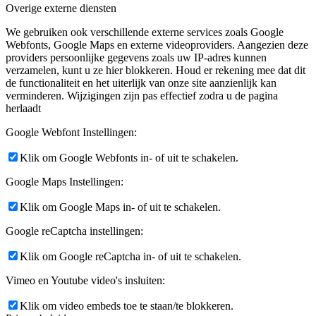
Overige externe diensten
We gebruiken ook verschillende externe services zoals Google
Webfonts, Google Maps en externe videoproviders. Aangezien deze
providers persoonlijke gegevens zoals uw IP-adres kunnen
verzamelen, kunt u ze hier blokkeren. Houd er rekening mee dat dit
de functionaliteit en het uiterlijk van onze site aanzienlijk kan
verminderen. Wijzigingen zijn pas effectief zodra u de pagina
herlaadt
Google Webfont Instellingen:
Klik om Google Webfonts in- of uit te schakelen.
Google Maps Instellingen:
Klik om Google Maps in- of uit te schakelen.
Google reCaptcha instellingen:
Klik om Google reCaptcha in- of uit te schakelen.
Vimeo en Youtube video's insluiten:
Klik om video embeds toe te staan/te blokkeren.