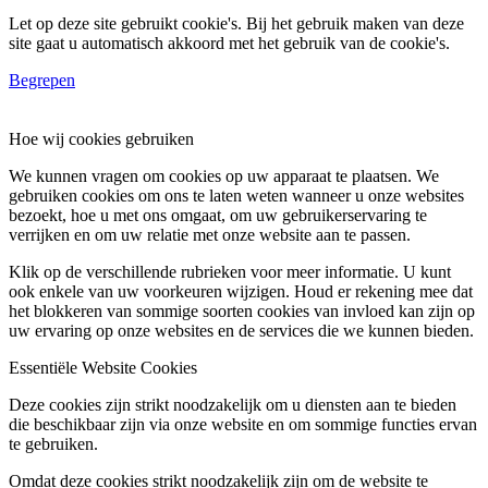
Let op deze site gebruikt cookie's. Bij het gebruik maken van deze
site gaat u automatisch akkoord met het gebruik van de cookie's.
Begrepen
Hoe wij cookies gebruiken
We kunnen vragen om cookies op uw apparaat te plaatsen. We
gebruiken cookies om ons te laten weten wanneer u onze websites
bezoekt, hoe u met ons omgaat, om uw gebruikerservaring te
verrijken en om uw relatie met onze website aan te passen.
Klik op de verschillende rubrieken voor meer informatie. U kunt
ook enkele van uw voorkeuren wijzigen. Houd er rekening mee dat
het blokkeren van sommige soorten cookies van invloed kan zijn op
uw ervaring op onze websites en de services die we kunnen bieden.
Essentiële Website Cookies
Deze cookies zijn strikt noodzakelijk om u diensten aan te bieden
die beschikbaar zijn via onze website en om sommige functies ervan
te gebruiken.
Omdat deze cookies strikt noodzakelijk zijn om de website te