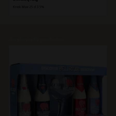
Kriek Max 25 cl 3.5%
Gerelateerde producten