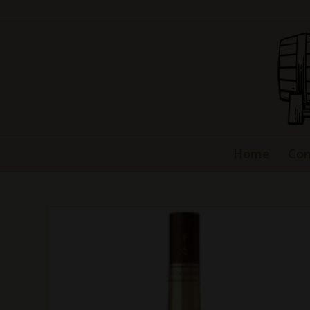
Home
Con