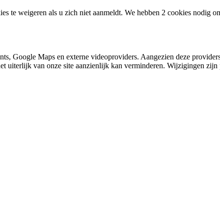
ies te weigeren als u zich niet aanmeldt. We hebben 2 cookies nodig o
nts, Google Maps en externe videoproviders. Aangezien deze providers
et uiterlijk van onze site aanzienlijk kan verminderen. Wijzigingen zijn 