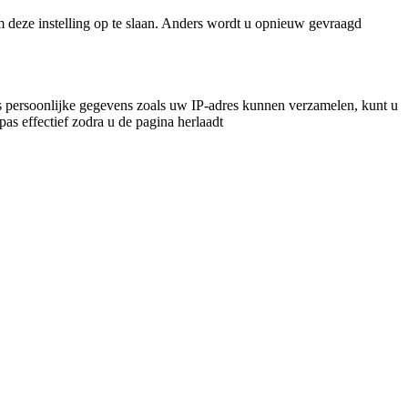
m deze instelling op te slaan. Anders wordt u opnieuw gevraagd
 persoonlijke gegevens zoals uw IP-adres kunnen verzamelen, kunt u
pas effectief zodra u de pagina herlaadt