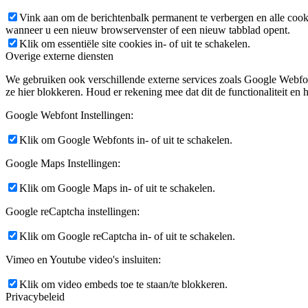
Vink aan om de berichtenbalk permanent te verbergen en alle cook
wanneer u een nieuw browservenster of een nieuw tabblad opent.
Klik om essentiële site cookies in- of uit te schakelen.
Overige externe diensten
We gebruiken ook verschillende externe services zoals Google Webfo
ze hier blokkeren. Houd er rekening mee dat dit de functionaliteit en h
Google Webfont Instellingen:
Klik om Google Webfonts in- of uit te schakelen.
Google Maps Instellingen:
Klik om Google Maps in- of uit te schakelen.
Google reCaptcha instellingen:
Klik om Google reCaptcha in- of uit te schakelen.
Vimeo en Youtube video's insluiten:
Klik om video embeds toe te staan/te blokkeren.
Privacybeleid