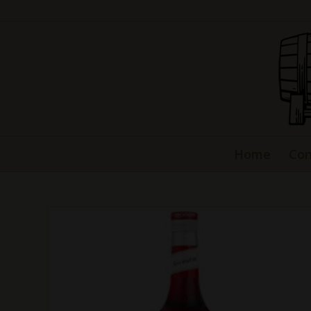
Home
Con