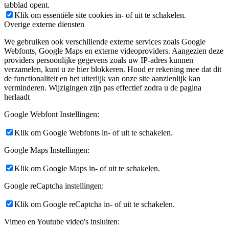
tabblad opent.
Klik om essentiële site cookies in- of uit te schakelen.
Overige externe diensten
We gebruiken ook verschillende externe services zoals Google
Webfonts, Google Maps en externe videoproviders. Aangezien deze
providers persoonlijke gegevens zoals uw IP-adres kunnen
verzamelen, kunt u ze hier blokkeren. Houd er rekening mee dat dit
de functionaliteit en het uiterlijk van onze site aanzienlijk kan
verminderen. Wijzigingen zijn pas effectief zodra u de pagina
herlaadt
Google Webfont Instellingen:
Klik om Google Webfonts in- of uit te schakelen.
Google Maps Instellingen:
Klik om Google Maps in- of uit te schakelen.
Google reCaptcha instellingen:
Klik om Google reCaptcha in- of uit te schakelen.
Vimeo en Youtube video's insluiten: