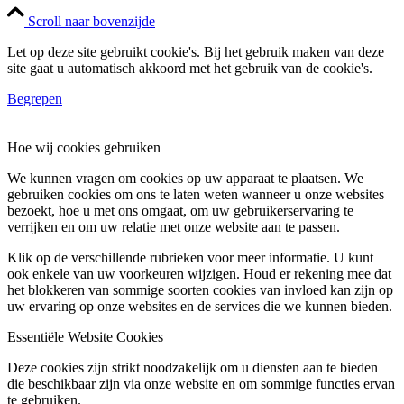
Scroll naar bovenzijde
Let op deze site gebruikt cookie's. Bij het gebruik maken van deze
site gaat u automatisch akkoord met het gebruik van de cookie's.
Begrepen
Hoe wij cookies gebruiken
We kunnen vragen om cookies op uw apparaat te plaatsen. We
gebruiken cookies om ons te laten weten wanneer u onze websites
bezoekt, hoe u met ons omgaat, om uw gebruikerservaring te
verrijken en om uw relatie met onze website aan te passen.
Klik op de verschillende rubrieken voor meer informatie. U kunt
ook enkele van uw voorkeuren wijzigen. Houd er rekening mee dat
het blokkeren van sommige soorten cookies van invloed kan zijn op
uw ervaring op onze websites en de services die we kunnen bieden.
Essentiële Website Cookies
Deze cookies zijn strikt noodzakelijk om u diensten aan te bieden
die beschikbaar zijn via onze website en om sommige functies ervan
te gebruiken.