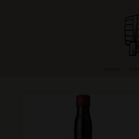
Home
Con