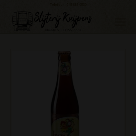
Telefoon: 045 888 0530