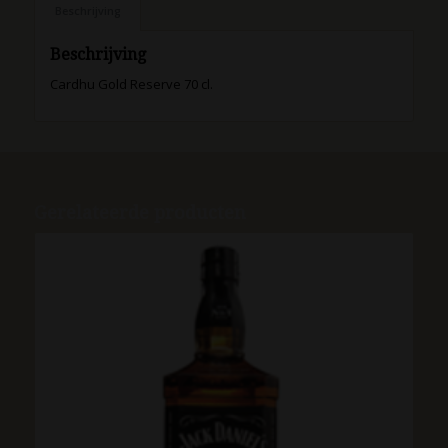
Beschrijving
Beschrijving
Cardhu Gold Reserve 70 cl.
Gerelateerde producten