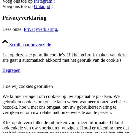
Voeg ons toe op
Instagram
!
Voeg ons toe op
Untappd
!
Privacyverklaring
Lees onze
Privacyverklaring.
Scroll naar bovenzijde
Let op deze site gebruikt cookie's. Bij het gebruik maken van deze
site gaat u automatisch akkoord met het gebruik van de cookie's.
Begrepen
Hoe wij cookies gebruiken
We kunnen vragen om cookies op uw apparaat te plaatsen. We
gebruiken cookies om ons te laten weten wanneer u onze websites
bezoekt, hoe u met ons omgaat, om uw gebruikerservaring te
verrijken en om uw relatie met onze website aan te passen.
Klik op de verschillende rubrieken voor meer informatie. U kunt
ook enkele van uw voorkeuren wijzigen. Houd er rekening mee dat