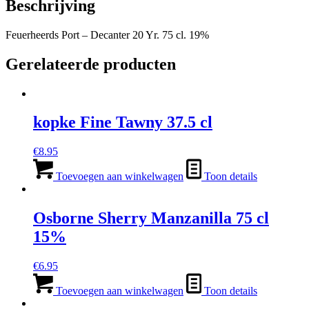
Beschrijving
Feuerheerds Port – Decanter 20 Yr. 75 cl. 19%
Gerelateerde producten
kopke Fine Tawny 37.5 cl
€
8.95
Toevoegen aan winkelwagen
Toon details
Osborne Sherry Manzanilla 75 cl
15%
€
6.95
Toevoegen aan winkelwagen
Toon details