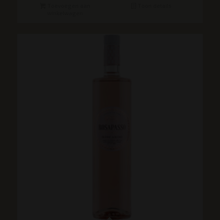
Toevoegen aan
Toon details
winkelwagen