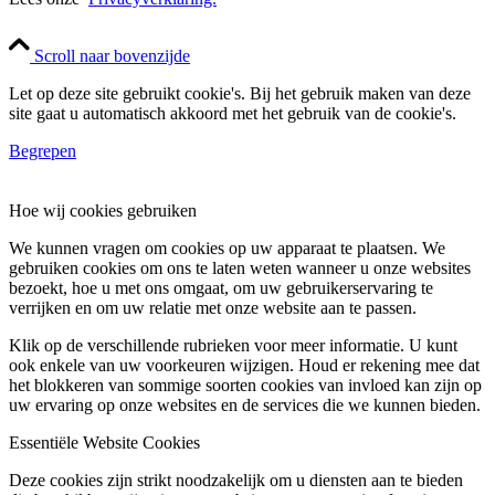
Scroll naar bovenzijde
Let op deze site gebruikt cookie's. Bij het gebruik maken van deze
site gaat u automatisch akkoord met het gebruik van de cookie's.
Begrepen
Hoe wij cookies gebruiken
We kunnen vragen om cookies op uw apparaat te plaatsen. We
gebruiken cookies om ons te laten weten wanneer u onze websites
bezoekt, hoe u met ons omgaat, om uw gebruikerservaring te
verrijken en om uw relatie met onze website aan te passen.
Klik op de verschillende rubrieken voor meer informatie. U kunt
ook enkele van uw voorkeuren wijzigen. Houd er rekening mee dat
het blokkeren van sommige soorten cookies van invloed kan zijn op
uw ervaring op onze websites en de services die we kunnen bieden.
Essentiële Website Cookies
Deze cookies zijn strikt noodzakelijk om u diensten aan te bieden