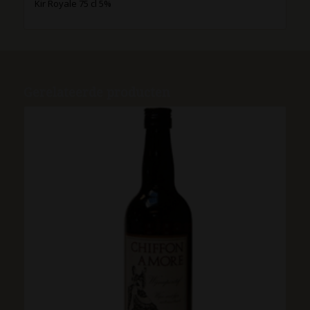
Kir Royale 75 cl 5%
Gerelateerde producten