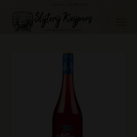
Telefoon: 045 888 0530