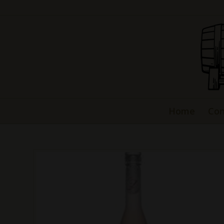
Home
Con