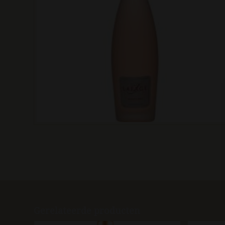
Gerelateerde producten