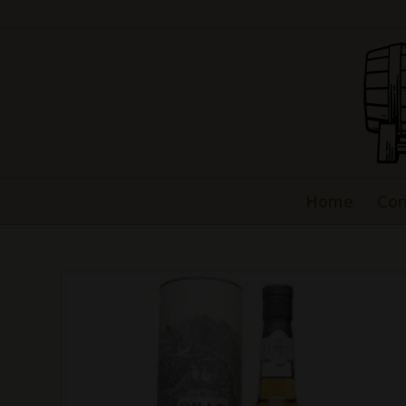
Home
Con