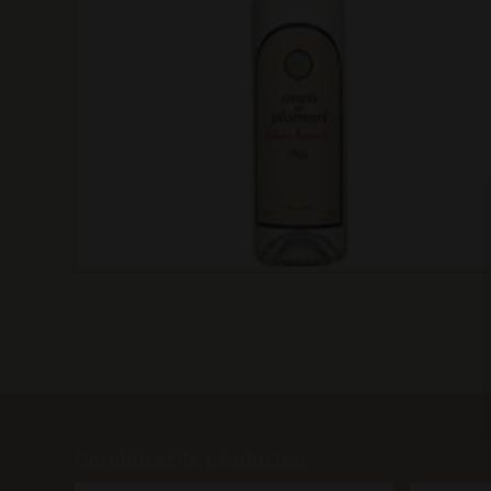
Gerelateerde producten