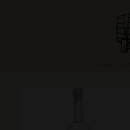
Home
Con