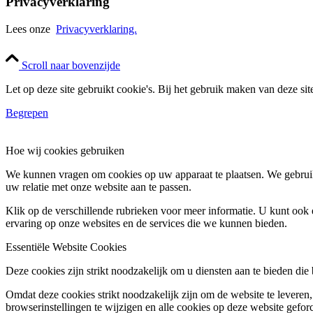
Privacyverklaring
Lees onze
Privacyverklaring.
Scroll naar bovenzijde
Let op deze site gebruikt cookie's. Bij het gebruik maken van deze si
Begrepen
Hoe wij cookies gebruiken
We kunnen vragen om cookies op uw apparaat te plaatsen. We gebruik
uw relatie met onze website aan te passen.
Klik op de verschillende rubrieken voor meer informatie. U kunt oo
ervaring op onze websites en de services die we kunnen bieden.
Essentiële Website Cookies
Deze cookies zijn strikt noodzakelijk om u diensten aan te bieden die
Omdat deze cookies strikt noodzakelijk zijn om de website te leveren,
browserinstellingen te wijzigen en alle cookies op deze website gefor