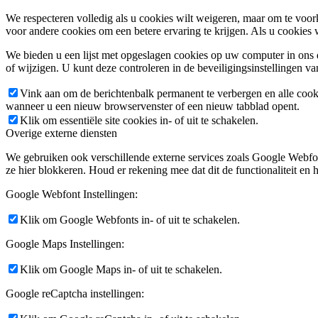
We respecteren volledig als u cookies wilt weigeren, maar om te voork
voor andere cookies om een betere ervaring te krijgen. Als u cookies 
We bieden u een lijst met opgeslagen cookies op uw computer in on
of wijzigen. U kunt deze controleren in de beveiligingsinstellingen v
Vink aan om de berichtenbalk permanent te verbergen en alle cook
wanneer u een nieuw browservenster of een nieuw tabblad opent.
Klik om essentiële site cookies in- of uit te schakelen.
Overige externe diensten
We gebruiken ook verschillende externe services zoals Google Webfo
ze hier blokkeren. Houd er rekening mee dat dit de functionaliteit en h
Google Webfont Instellingen:
Klik om Google Webfonts in- of uit te schakelen.
Google Maps Instellingen:
Klik om Google Maps in- of uit te schakelen.
Google reCaptcha instellingen: