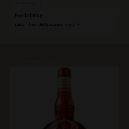
Beschrijving
Beschrijving
Zuidam Amandel Speculaas 70 cl 24%
Gerelateerde producten