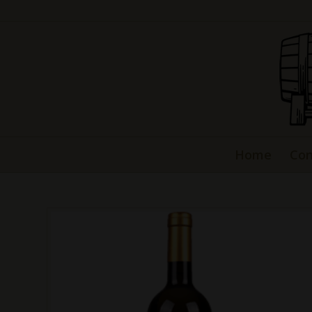
Home
Con